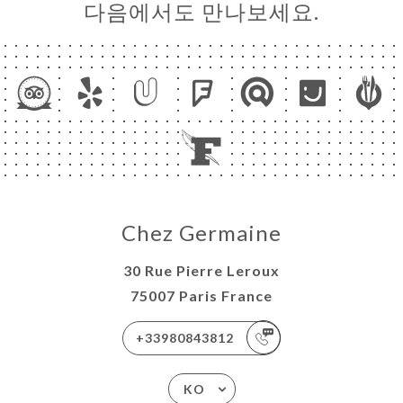
다음에서도 만나보세요.
Chez Germaine
30 Rue Pierre Leroux
75007 Paris France
+33980843812
KO