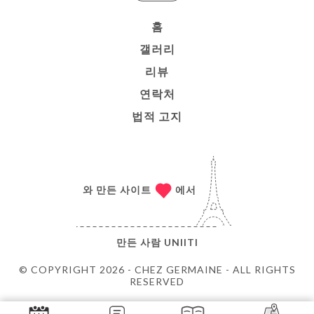
홈
갤러리
리뷰
연락처
법적 고지
와 만든 사이트
에서
만든 사람
UNIITI
© COPYRIGHT 2026 - CHEZ GERMAINE - ALL RIGHTS
RESERVED