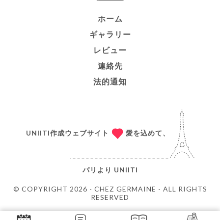
ホーム
ギャラリー
レビュー
連絡先
法的通知
UNIITI作成ウェブサイト
愛を込めて、
パリより
UNIITI
© COPYRIGHT 2026 - CHEZ GERMAINE - ALL RIGHTS
RESERVED