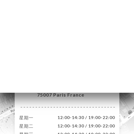
页
订
库
价
系
30 Rue Pierre
Leroux
75007 Paris France
星期一
12:00-14:30 / 19:00-22:00
星期二
12:00-14:30 / 19:00-22:00