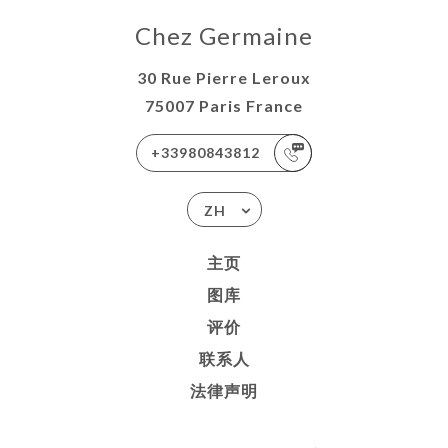
Chez Germaine
30 Rue Pierre Leroux
75007 Paris France
+33980843812
ZH
主页
图库
评价
联系人
法律声明