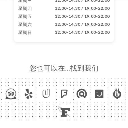
星期三
12:00-14:30 / 19:00-22:00
星期四
12:00-14:30 / 19:00-22:00
星期五
12:00-14:30 / 19:00-22:00
星期六
12:00-14:30 / 19:00-22:00
星期日
12:00-14:30 / 19:00-22:00
您也可以在…找到我们