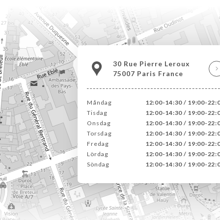
30 Rue Pierre Leroux
75007 Paris France
Måndag
12:00-14:30 / 19:00-22:
Tisdag
12:00-14:30 / 19:00-22:
Onsdag
12:00-14:30 / 19:00-22:
Torsdag
12:00-14:30 / 19:00-22:
Fredag
12:00-14:30 / 19:00-22:
Lördag
12:00-14:30 / 19:00-22:
Söndag
12:00-14:30 / 19:00-22: