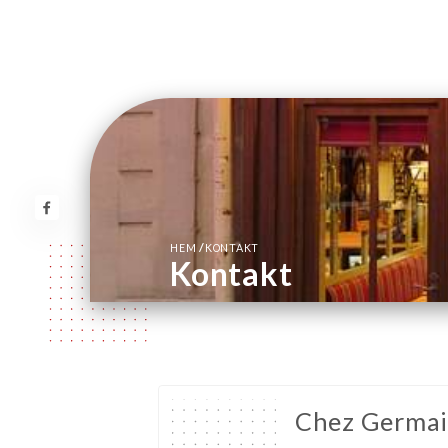
/
HEM
KONTAKT
Kontakt
Chez Germa