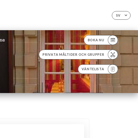
SV
BOKA NU
PRIVATA MÅLTIDER OCH GRUPPER
VÄNTELISTA