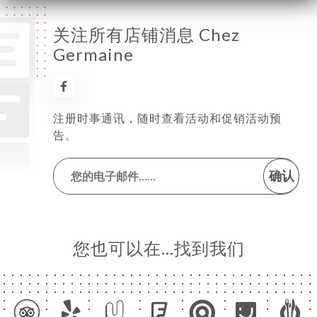
关注所有店铺消息 Chez
Germaine
注册时事通讯，随时查看活动和促销活动预
告。
确认
您也可以在…找到我们