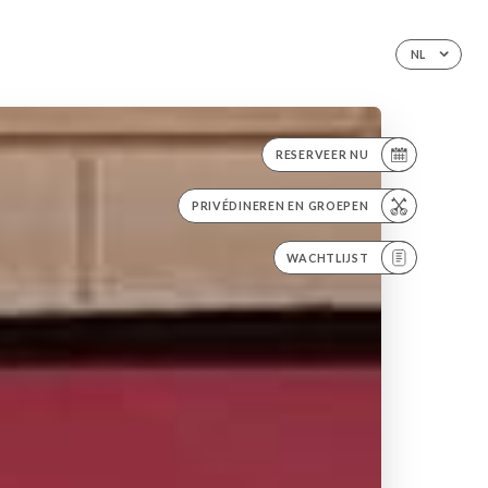
NL
RESERVEER NU
PRIVÉDINEREN EN GROEPEN
WACHTLIJST