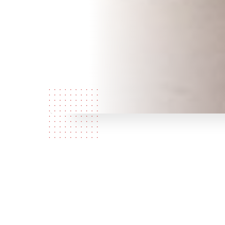
Wie zijn