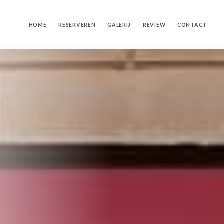
HOME
RESERVEREN
GALERIJ
REVIEW
CONTACT