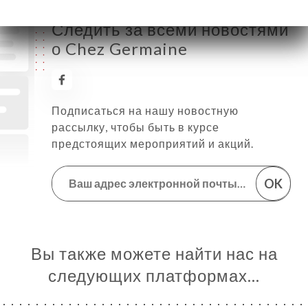
Следить за всеми новостями
о Chez Germaine
Подписаться на нашу новостную
рассылку, чтобы быть в курсе
предстоящих мероприятий и акций.
OK
Вы также можете найти нас на
следующих платформах…