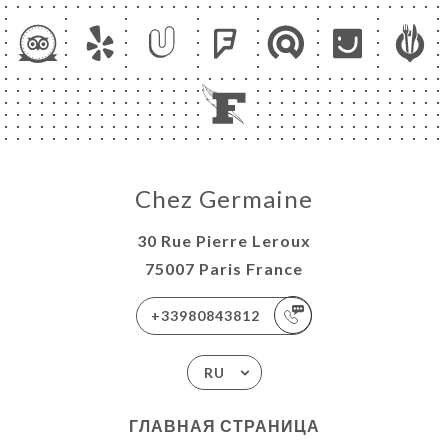
Chez Germaine
30 Rue Pierre Leroux
75007 Paris France
+33980843812
RU
ГЛАВНАЯ СТРАНИЦА