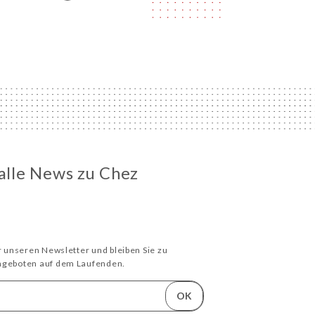
 alle News zu Chez
ür unseren Newsletter und bleiben Sie zu
Angeboten auf dem Laufenden.
OK