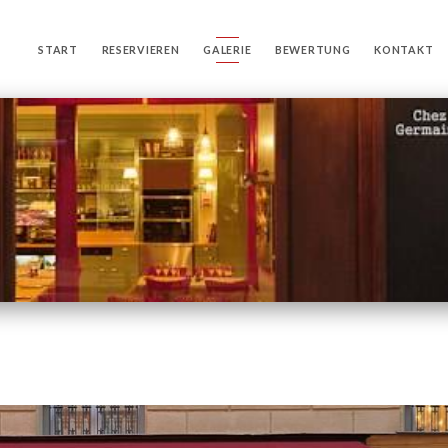
START
RESERVIEREN
GALERIE
BEWERTUNG
KONTAKT