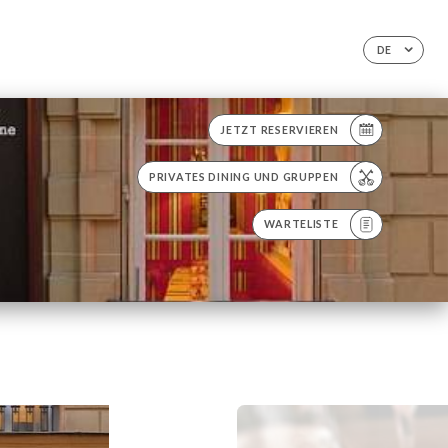
DE
JETZT RESERVIEREN
PRIVATES DINING UND GRUPPEN
WARTELISTE