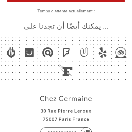
… يمكنك أيضًا أن تجدنا على
Chez Germaine
30 Rue Pierre Leroux
75007 Paris France